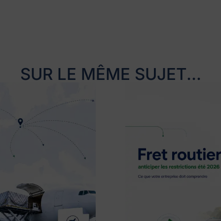
SUR LE MÊME SUJET...