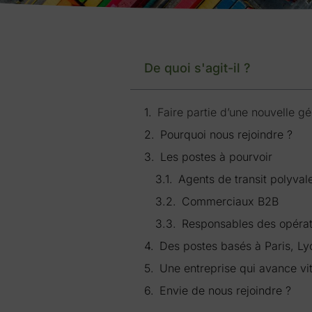
De quoi s'agit-il ?
Faire partie d’une nouvelle gé
Pourquoi nous rejoindre ?
Les postes à pourvoir
Agents de transit polyval
Commerciaux B2B
Responsables des opérat
Des postes basés à Paris, Ly
Une entreprise qui avance vi
Envie de nous rejoindre ?