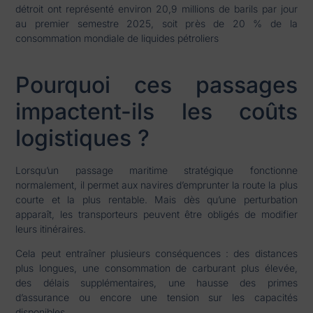
détroit ont représenté environ 20,9 millions de barils par jour
au premier semestre 2025, soit près de 20 % de la
consommation mondiale de liquides pétroliers
Pourquoi ces passages
impactent-ils les coûts
logistiques ?
Lorsqu’un passage maritime stratégique fonctionne
normalement, il permet aux navires d’emprunter la route la plus
courte et la plus rentable. Mais dès qu’une perturbation
apparaît, les transporteurs peuvent être obligés de modifier
leurs itinéraires.
Cela peut entraîner plusieurs conséquences : des distances
plus longues, une consommation de carburant plus élevée,
des délais supplémentaires, une hausse des primes
d’assurance ou encore une tension sur les capacités
disponibles.