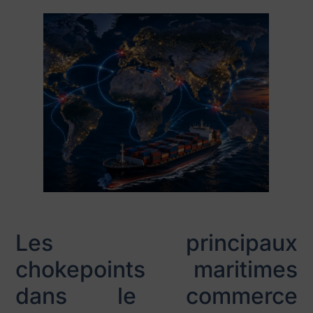
Les principaux
chokepoints maritimes
dans le commerce