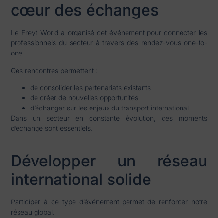
cœur des échanges
Le Freyt World a organisé cet événement pour connecter les
professionnels du secteur à travers des rendez-vous one-to-
one.
Ces rencontres permettent :
de consolider les partenariats existants
de créer de nouvelles opportunités
d’échanger sur les enjeux du transport international
Dans un secteur en constante évolution, ces moments
d’échange sont essentiels.
Développer un réseau
international solide
Participer à ce type d’événement permet de renforcer notre
réseau global.