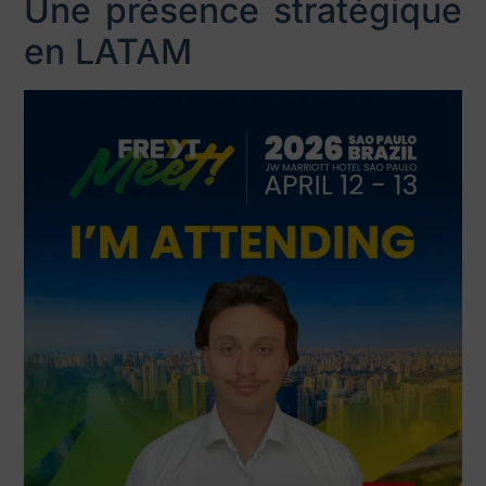
Une présence stratégique
en LATAM