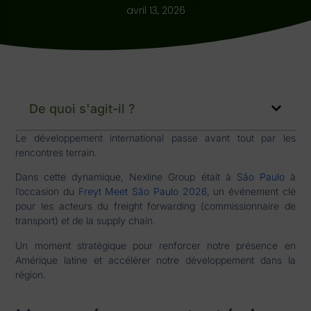
avril 13, 2026
De quoi s'agit-il ?
Le développement international passe avant tout par les
rencontres terrain.
Dans cette dynamique, Nexline Group était à
São Paulo
à
l’occasion du
Freyt Meet São Paulo 2026
, un événement clé
pour les acteurs du freight forwarding (commissionnaire de
transport) et de la supply chain.
Un moment stratégique pour renforcer notre présence en
Amérique latine et accélérer notre développement dans la
région.