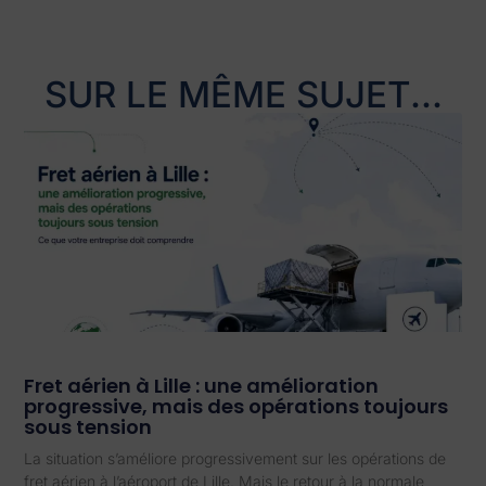
SUR LE MÊME SUJET...
Fret aérien à Lille : une amélioration
progressive, mais des opérations toujours
sous tension
La situation s’améliore progressivement sur les opérations de
fret aérien à l’aéroport de Lille. Mais le retour à la normale