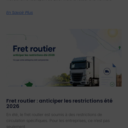
En Savoir Plus
Fret routier : anticiper les restrictions été
2026
En été, le fret routier est soumis à des restrictions de
circulation spécifiques. Pour les entreprises, ce n’est pas
seulement