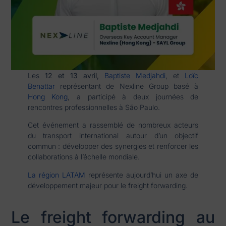
Les
12 et 13 avril,
Baptiste Medjahdi
, et
Loïc
Benattar
représentant de Nexline Group basé à
Hong Kong
, a participé à deux journées de
rencontres professionnelles à São Paulo.
Cet événement a rassemblé de nombreux acteurs
du transport international autour d’un objectif
commun : développer des synergies et renforcer les
collaborations à l’échelle mondiale.
La région LATAM
représente aujourd’hui un axe de
développement majeur pour le freight forwarding.
Le freight forwarding au