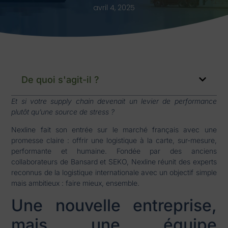
avril 4, 2025
De quoi s'agit-il ?
Et si votre supply chain devenait un levier de performance
plutôt qu’une source de stress ?
Nexline fait son entrée sur le marché français avec une
promesse claire : offrir une logistique à la carte, sur-mesure,
performante et humaine. Fondée par des anciens
collaborateurs de Bansard et SEKO, Nexline réunit des experts
reconnus de la logistique internationale avec un objectif simple
mais ambitieux : faire mieux, ensemble.
Une nouvelle entreprise,
mais une équipe