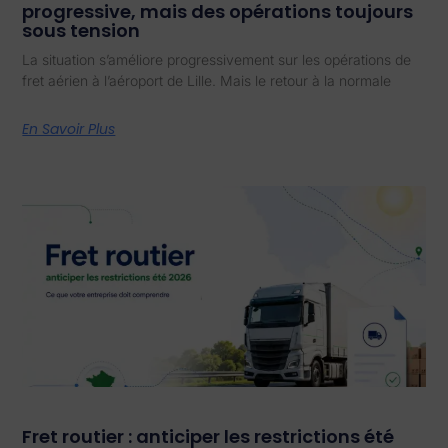
progressive, mais des opérations toujours
sous tension
La situation s’améliore progressivement sur les opérations de
fret aérien à l’aéroport de Lille. Mais le retour à la normale
En Savoir Plus
Fret routier : anticiper les restrictions été