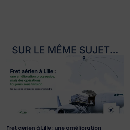
SUR LE MÊME SUJET...
Fret aérien à Lille : une amélioration