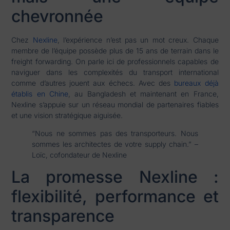
chevronnée
Chez
Nexline
, l’expérience n’est pas un mot creux. Chaque
membre de l’équipe possède plus de 15 ans de terrain dans le
freight forwarding. On parle ici de professionnels capables de
naviguer dans les complexités du transport international
comme d’autres jouent aux échecs. Avec des
bureaux déjà
établis en Chine
, au Bangladesh et maintenant en France,
Nexline s’appuie sur un réseau mondial de partenaires fiables
et une vision stratégique aiguisée.
“Nous ne sommes pas des transporteurs. Nous
sommes les architectes de votre supply chain.” –
Loïc, cofondateur de Nexline
La promesse Nexline :
flexibilité, performance et
transparence