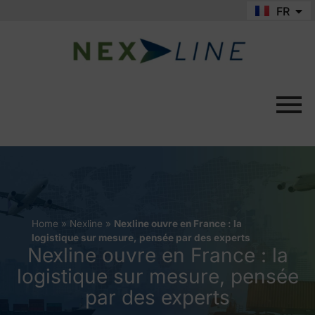
FR
EN
Home
»
Nexline
»
Nexline ouvre en France : la
logistique sur mesure, pensée par des experts
Nexline ouvre en France : la
logistique sur mesure, pensée
par des experts