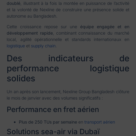
doublé
, illustrant à la fois la montée en puissance de l’activité
et la volonté de Nexline de construire une présence solide et
autonome au Bangladesh.
Cette croissance repose sur une
équipe engagée et en
développement rapide
, combinant connaissance du marché
local, agilité opérationnelle et standards internationaux en
logistique
et
supply chain
.
Des indicateurs de
performance logistique
solides
Un an après son lancement, Nexline Group Bangladesh clôture
le mois de janvier avec des volumes significatifs :
Performance en fret aérien
Plus de 250 TUs par semaine
en
transport aérien
Solutions sea-air via Dubaï