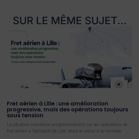
SUR LE MÊME SUJET...
Fret aérien à Lille : une amélioration
progressive, mais des opérations toujours
sous tension
La situation s’améliore progressivement sur les opérations de
fret aérien à l’aéroport de Lille. Mais le retour à la normale