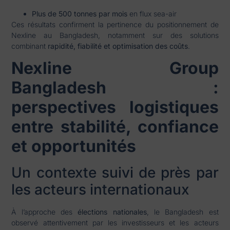
Plus de 500 tonnes par mois
en flux sea-air
Ces résultats confirment la pertinence du positionnement de
Nexline au Bangladesh, notamment sur des solutions
combinant
rapidité, fiabilité et optimisation des coûts
.
Nexline Group
Bangladesh :
perspectives logistiques
entre stabilité, confiance
et opportunités
Un contexte suivi de près par
les acteurs internationaux
À l’approche des
élections nationales
, le Bangladesh est
observé attentivement par les investisseurs et les acteurs