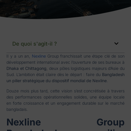
De quoi s'agit-il ?
Il y a un an,
Nexline
Group franchissait une étape clé de son
développement international avec l’ouverture de ses bureaux à
Dhaka et Chittagong
, deux pôles logistiques majeurs d’Asie du
Sud. L’ambition était claire dès le départ : faire du
Bangladesh
un pilier stratégique du dispositif mondial de Nexline
.
Douze mois plus tard, cette vision s’est concrétisée à travers
des performances opérationnelles solides, une équipe locale
en forte croissance et un engagement durable sur le marché
bangladais.
Nexline Group