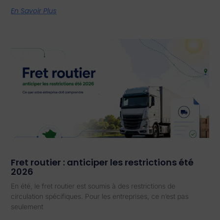
En Savoir Plus
Fret routier : anticiper les restrictions été
2026
En été, le fret routier est soumis à des restrictions de
circulation spécifiques. Pour les entreprises, ce n’est pas
seulement