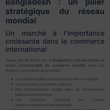
Bangladesh : un pilier
stratégique du réseau
mondial
Un marché à l’importance
croissante dans le commerce
international
Depuis plus de quinze ans, le
Bangladesh s’impose comme un
acteur incontournable du commerce mondial
, porté par
plusieurs dynamiques structurelles :
Une industrie textile puissante et tournée vers l’export
Une expansion industrielle soutenue
Des investissements massifs dans les infrastructures
logistiques et portuaires
Une intégration croissante aux chaînes
d’approvisionnement internationales
Le Bangladesh n’est plus un marché émergent secondaire. Il