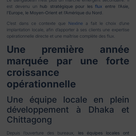
est devenu un
hub stratégique pour les
flux
entre l’Asie,
l’Europe, le Moyen-Orient et l’Amérique du Nord
.
C’est dans ce contexte que
Nexline
a fait le choix d’une
implantation locale, afin d’apporter à ses clients une expertise
opérationnelle directe et une maîtrise complète des flux.
Une première année
marquée par une forte
croissance
opérationnelle
Une équipe locale en plein
développement à Dhaka et
Chittagong
Depuis l’ouverture des bureaux,
les équipes locales ont