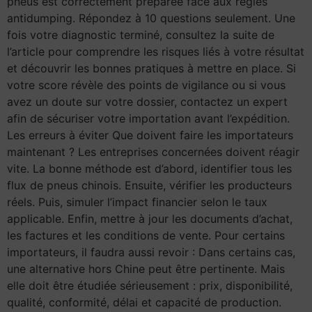
pneus est correctement préparée face aux règles
antidumping. Répondez à 10 questions seulement. Une
fois votre diagnostic terminé, consultez la suite de
l’article pour comprendre les risques liés à votre résultat
et découvrir les bonnes pratiques à mettre en place. Si
votre score révèle des points de vigilance ou si vous
avez un doute sur votre dossier, contactez un expert
afin de sécuriser votre importation avant l’expédition.
Les erreurs à éviter Que doivent faire les importateurs
maintenant ? Les entreprises concernées doivent réagir
vite. La bonne méthode est d’abord, identifier tous les
flux de pneus chinois. Ensuite, vérifier les producteurs
réels. Puis, simuler l’impact financier selon le taux
applicable. Enfin, mettre à jour les documents d’achat,
les factures et les conditions de vente. Pour certains
importateurs, il faudra aussi revoir : Dans certains cas,
une alternative hors Chine peut être pertinente. Mais
elle doit être étudiée sérieusement : prix, disponibilité,
qualité, conformité, délai et capacité de production.