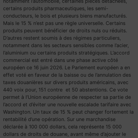
notamment l’automobile, certaines pièces détachées,
certains produits pharmaceutiques, les semi-
conducteurs, le bois et plusieurs biens manufacturés.
Mais le 15 % n’est pas une règle universelle. Certains
produits peuvent bénéficier de droits nuls ou réduits.
D’autres restent soumis à des régimes particuliers,
notamment dans les secteurs sensibles comme l’acier,
l’aluminium ou certains produits stratégiques. L’accord
commercial est entré dans une phase active côté
européen ce 16 juin 2026. Le Parlement européen a en
effet voté en faveur de la baisse ou de l’annulation des
taxes douanières sur divers produits américains, avec
440 voix pour, 151 contre et 50 abstentions. Ce vote
permet à l’Union européenne de respecter sa partie de
l’accord et d’éviter une nouvelle escalade tarifaire avec
Washington. Un taux de 15 % peut changer fortement la
rentabilité d’une opération. Sur une marchandise
déclarée à 100 000 dollars, cela représente 15 000
dollars de droits de douane, avant même d’ajouter le