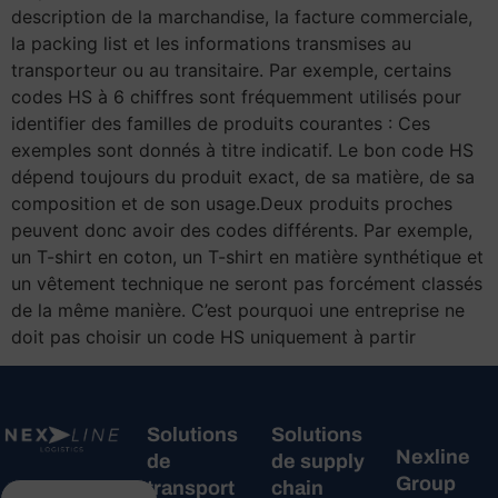
description de la marchandise, la facture commerciale,
la packing list et les informations transmises au
transporteur ou au transitaire. Par exemple, certains
codes HS à 6 chiffres sont fréquemment utilisés pour
identifier des familles de produits courantes : Ces
exemples sont donnés à titre indicatif. Le bon code HS
dépend toujours du produit exact, de sa matière, de sa
composition et de son usage.Deux produits proches
peuvent donc avoir des codes différents. Par exemple,
un T-shirt en coton, un T-shirt en matière synthétique et
un vêtement technique ne seront pas forcément classés
de la même manière. C’est pourquoi une entreprise ne
doit pas choisir un code HS uniquement à partir
Solutions
Solutions
Nexline
de
de supply
Group
transport
chain