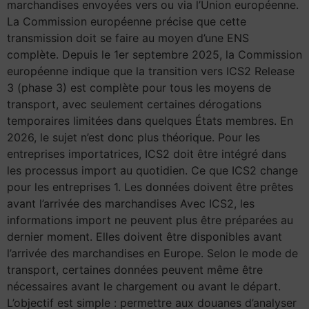
marchandises envoyées vers ou via l’Union européenne.
La Commission européenne précise que cette
transmission doit se faire au moyen d’une ENS
complète. Depuis le 1er septembre 2025, la Commission
européenne indique que la transition vers ICS2 Release
3 (phase 3) est complète pour tous les moyens de
transport, avec seulement certaines dérogations
temporaires limitées dans quelques États membres. En
2026, le sujet n’est donc plus théorique. Pour les
entreprises importatrices, ICS2 doit être intégré dans
les processus import au quotidien. Ce que ICS2 change
pour les entreprises 1. Les données doivent être prêtes
avant l’arrivée des marchandises Avec ICS2, les
informations import ne peuvent plus être préparées au
dernier moment. Elles doivent être disponibles avant
l’arrivée des marchandises en Europe. Selon le mode de
transport, certaines données peuvent même être
nécessaires avant le chargement ou avant le départ.
L’objectif est simple : permettre aux douanes d’analyser