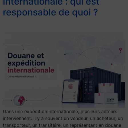
internationale : qui est
responsable de quoi ?
Dans une expédition internationale, plusieurs acteurs
interviennent. Il y a souvent un vendeur, un acheteur, un
transporteur, un transitaire, un représentant en douane