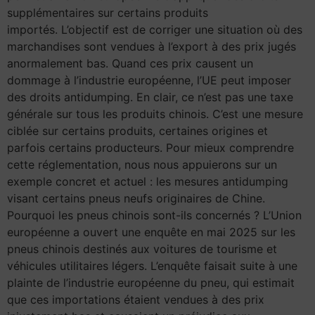
supplémentaires sur certains produits
importés. L’objectif est de corriger une situation où des
marchandises sont vendues à l’export à des prix jugés
anormalement bas. Quand ces prix causent un
dommage à l’industrie européenne, l’UE peut imposer
des droits antidumping. En clair, ce n’est pas une taxe
générale sur tous les produits chinois. C’est une mesure
ciblée sur certains produits, certaines origines et
parfois certains producteurs. Pour mieux comprendre
cette réglementation, nous nous appuierons sur un
exemple concret et actuel : les mesures antidumping
visant certains pneus neufs originaires de Chine.
Pourquoi les pneus chinois sont-ils concernés ? L’Union
européenne a ouvert une enquête en mai 2025 sur les
pneus chinois destinés aux voitures de tourisme et
véhicules utilitaires légers. L’enquête faisait suite à une
plainte de l’industrie européenne du pneu, qui estimait
que ces importations étaient vendues à des prix