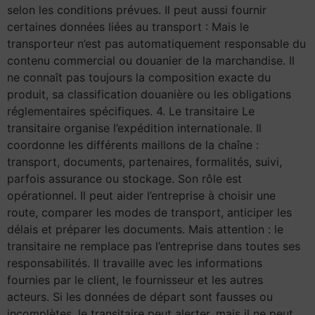
selon les conditions prévues. Il peut aussi fournir
certaines données liées au transport : Mais le
transporteur n’est pas automatiquement responsable du
contenu commercial ou douanier de la marchandise. Il
ne connaît pas toujours la composition exacte du
produit, sa classification douanière ou les obligations
réglementaires spécifiques. 4. Le transitaire Le
transitaire organise l’expédition internationale. Il
coordonne les différents maillons de la chaîne :
transport, documents, partenaires, formalités, suivi,
parfois assurance ou stockage. Son rôle est
opérationnel. Il peut aider l’entreprise à choisir une
route, comparer les modes de transport, anticiper les
délais et préparer les documents. Mais attention : le
transitaire ne remplace pas l’entreprise dans toutes ses
responsabilités. Il travaille avec les informations
fournies par le client, le fournisseur et les autres
acteurs. Si les données de départ sont fausses ou
incomplètes, le transitaire peut alerter, mais il ne peut