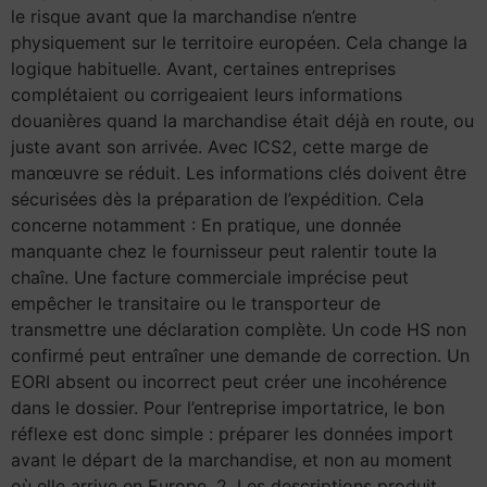
le risque avant que la marchandise n’entre
physiquement sur le territoire européen. Cela change la
logique habituelle. Avant, certaines entreprises
complétaient ou corrigeaient leurs informations
douanières quand la marchandise était déjà en route, ou
juste avant son arrivée. Avec ICS2, cette marge de
manœuvre se réduit. Les informations clés doivent être
sécurisées dès la préparation de l’expédition. Cela
concerne notamment : En pratique, une donnée
manquante chez le fournisseur peut ralentir toute la
chaîne. Une facture commerciale imprécise peut
empêcher le transitaire ou le transporteur de
transmettre une déclaration complète. Un code HS non
confirmé peut entraîner une demande de correction. Un
EORI absent ou incorrect peut créer une incohérence
dans le dossier. Pour l’entreprise importatrice, le bon
réflexe est donc simple : préparer les données import
avant le départ de la marchandise, et non au moment
où elle arrive en Europe. 2. Les descriptions produit