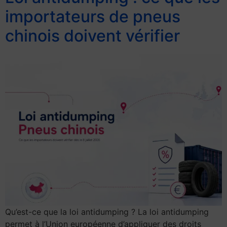
importateurs de pneus
chinois doivent vérifier
Qu’est-ce que la loi antidumping ? La loi antidumping
permet à l’Union européenne d’appliquer des droits