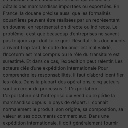
détails des marchandises importées ou exportées. En
France, la douane précise aussi que les formalités
douanières peuvent être réalisées par un représentant
en douane, en représentation directe ou indirecte. Le
problème, c’est que beaucoup d’entreprises ne savent
pas toujours qui doit faire quoi. Résultat : les documents
arrivent trop tard, le code douanier est mal validé,
l’Incoterm est mal compris ou le rôle du transitaire est
surestimé. Et dans ce cas, l’expédition peut ralentir. Les
acteurs clés d’une expédition internationale Pour
comprendre les responsabilités, il faut d’abord identifier
les rôles. Dans la plupart des opérations, cinq acteurs
sont au cœur du processus. 1. L’exportateur
L’exportateur est l’entreprise qui vend ou expédie la
marchandise depuis le pays de départ. Il connaît
normalement le produit, son origine, sa composition, sa
valeur et ses documents commerciaux. Dans une
expédition internationale, il doit généralement fournir