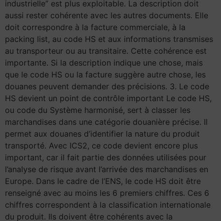
industrielle” est plus exploitable. La description doit
aussi rester cohérente avec les autres documents. Elle
doit correspondre à la facture commerciale, à la
packing list, au code HS et aux informations transmises
au transporteur ou au transitaire. Cette cohérence est
importante. Si la description indique une chose, mais
que le code HS ou la facture suggère autre chose, les
douanes peuvent demander des précisions. 3. Le code
HS devient un point de contrôle important Le code HS,
ou code du Système harmonisé, sert à classer les
marchandises dans une catégorie douanière précise. Il
permet aux douanes d’identifier la nature du produit
transporté. Avec ICS2, ce code devient encore plus
important, car il fait partie des données utilisées pour
l’analyse de risque avant l’arrivée des marchandises en
Europe. Dans le cadre de l’ENS, le code HS doit être
renseigné avec au moins les 6 premiers chiffres. Ces 6
chiffres correspondent à la classification internationale
du produit. Ils doivent être cohérents avec la