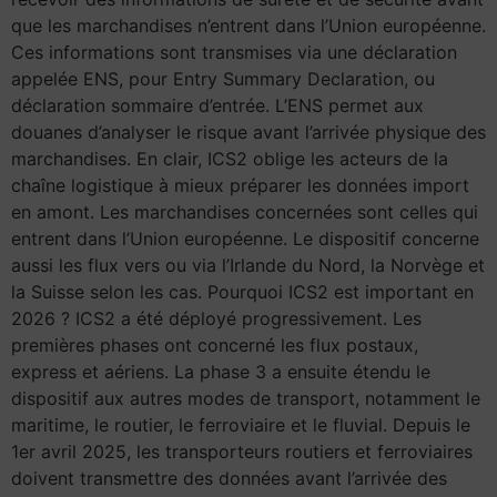
que les marchandises n’entrent dans l’Union européenne.
Ces informations sont transmises via une déclaration
appelée ENS, pour Entry Summary Declaration, ou
déclaration sommaire d’entrée. L’ENS permet aux
douanes d’analyser le risque avant l’arrivée physique des
marchandises. En clair, ICS2 oblige les acteurs de la
chaîne logistique à mieux préparer les données import
en amont. Les marchandises concernées sont celles qui
entrent dans l’Union européenne. Le dispositif concerne
aussi les flux vers ou via l’Irlande du Nord, la Norvège et
la Suisse selon les cas. Pourquoi ICS2 est important en
2026 ? ICS2 a été déployé progressivement. Les
premières phases ont concerné les flux postaux,
express et aériens. La phase 3 a ensuite étendu le
dispositif aux autres modes de transport, notamment le
maritime, le routier, le ferroviaire et le fluvial. Depuis le
1er avril 2025, les transporteurs routiers et ferroviaires
doivent transmettre des données avant l’arrivée des