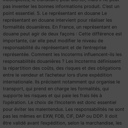
pas inventer les bonnes informations produit. C’est un
point essentiel. 5. Le représentant en douane Le
représentant en douane intervient pour réaliser les
formalités douanières. En France, un représentant en
douane peut agir de deux façons : Cette différence est
importante, car elle peut modifier le niveau de
responsabilité du représentant et de l’entreprise
représentée. Comment les Incoterms influencent-ils les
responsabilités douanières ? Les Incoterms définissent
la répartition des coûts, des risques et des obligations
entre le vendeur et l’acheteur lors d’une expédition
internationale. Ils précisent notamment qui organise le
transport, qui prend en charge les formalités, qui
supporte les risques et qui paie les frais liés à
l’opération. Le choix de l’Incoterm est donc essentiel
pour éviter les malentendus. Les responsabilités ne sont
pas les mêmes en EXW, FOB, CIF, DAP ou DDP. Il doit
être validé avant l’expédition, selon la marchandise, les