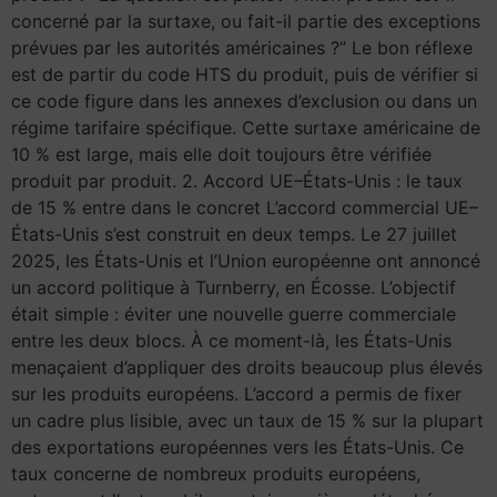
concerné par la surtaxe, ou fait-il partie des exceptions
prévues par les autorités américaines ?” Le bon réflexe
est de partir du code HTS du produit, puis de vérifier si
ce code figure dans les annexes d’exclusion ou dans un
régime tarifaire spécifique. Cette surtaxe américaine de
10 % est large, mais elle doit toujours être vérifiée
produit par produit. 2. Accord UE–États-Unis : le taux
de 15 % entre dans le concret L’accord commercial UE–
États-Unis s’est construit en deux temps. Le 27 juillet
2025, les États-Unis et l’Union européenne ont annoncé
un accord politique à Turnberry, en Écosse. L’objectif
était simple : éviter une nouvelle guerre commerciale
entre les deux blocs. À ce moment-là, les États-Unis
menaçaient d’appliquer des droits beaucoup plus élevés
sur les produits européens. L’accord a permis de fixer
un cadre plus lisible, avec un taux de 15 % sur la plupart
des exportations européennes vers les États-Unis. Ce
taux concerne de nombreux produits européens,