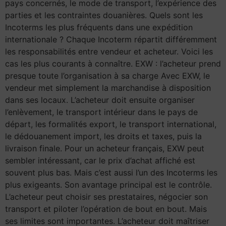
pays concernés, le mode de transport, l’expérience des
parties et les contraintes douanières. Quels sont les
Incoterms les plus fréquents dans une expédition
internationale ? Chaque Incoterm répartit différemment
les responsabilités entre vendeur et acheteur. Voici les
cas les plus courants à connaître. EXW : l’acheteur prend
presque toute l’organisation à sa charge Avec EXW, le
vendeur met simplement la marchandise à disposition
dans ses locaux. L’acheteur doit ensuite organiser
l’enlèvement, le transport intérieur dans le pays de
départ, les formalités export, le transport international,
le dédouanement import, les droits et taxes, puis la
livraison finale. Pour un acheteur français, EXW peut
sembler intéressant, car le prix d’achat affiché est
souvent plus bas. Mais c’est aussi l’un des Incoterms les
plus exigeants. Son avantage principal est le contrôle.
L’acheteur peut choisir ses prestataires, négocier son
transport et piloter l’opération de bout en bout. Mais
ses limites sont importantes. L’acheteur doit maîtriser