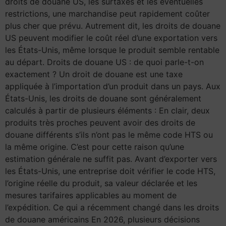
droits de douane US, les surtaxes et les éventuelles
restrictions, une marchandise peut rapidement coûter
plus cher que prévu. Autrement dit, les droits de douane
US peuvent modifier le coût réel d’une exportation vers
les États-Unis, même lorsque le produit semble rentable
au départ. Droits de douane US : de quoi parle-t-on
exactement ? Un droit de douane est une taxe
appliquée à l’importation d’un produit dans un pays. Aux
États-Unis, les droits de douane sont généralement
calculés à partir de plusieurs éléments : En clair, deux
produits très proches peuvent avoir des droits de
douane différents s’ils n’ont pas le même code HTS ou
la même origine. C’est pour cette raison qu’une
estimation générale ne suffit pas. Avant d’exporter vers
les États-Unis, une entreprise doit vérifier le code HTS,
l’origine réelle du produit, sa valeur déclarée et les
mesures tarifaires applicables au moment de
l’expédition. Ce qui a récemment changé dans les droits
de douane américains En 2026, plusieurs décisions