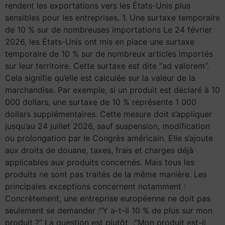
rendent les exportations vers les États-Unis plus
sensibles pour les entreprises. 1. Une surtaxe temporaire
de 10 % sur de nombreuses importations Le 24 février
2026, les États-Unis ont mis en place une surtaxe
temporaire de 10 % sur de nombreux articles importés
sur leur territoire. Cette surtaxe est dite “ad valorem”.
Cela signifie qu’elle est calculée sur la valeur de la
marchandise. Par exemple, si un produit est déclaré à 10
000 dollars, une surtaxe de 10 % représente 1 000
dollars supplémentaires. Cette mesure doit s’appliquer
jusqu’au 24 juillet 2026, sauf suspension, modification
ou prolongation par le Congrès américain. Elle s’ajoute
aux droits de douane, taxes, frais et charges déjà
applicables aux produits concernés. Mais tous les
produits ne sont pas traités de la même manière. Les
principales exceptions concernent notamment :
Concrètement, une entreprise européenne ne doit pas
seulement se demander :“Y a-t-il 10 % de plus sur mon
produit ?” La question est plutôt :“Mon produit est-il