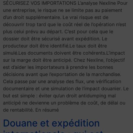
SÉCURISEZ VOS IMPORTATIONS L’analyse Nexline Pour
une entreprise, le risque ne se limite pas au paiement
d’un droit supplémentaire. Le vrai risque est de
découvrir trop tard que le coût réel de l’opération n’est
plus celui prévu au départ. C’est pour cela que le
dossier doit être sécurisé avant expédition. Le
producteur doit être identifié.Le taux doit être
simulé.Les documents doivent être cohérents.L’impact
sur la marge doit être anticipé. Chez Nexline, l’objectif
est d’aider les importateurs à prendre les bonnes
décisions avant que l’exportation de la marchandise.
Cela passe par une analyse des flux, une vérification
documentaire et une simulation de l’impact douanier. Le
but est simple : éviter qu’un droit antidumping mal
anticipé ne devienne un problème de coût, de délai ou
de rentabilité. En résumé
Douane et expédition