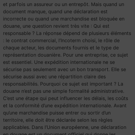
et parfois un assureur ou un entrepôt. Mais quand un
document manque, quand une déclaration est
incorrecte ou quand une marchandise est bloquée en
douane, une question revient très vite : Qui est
responsable ? La réponse dépend de plusieurs éléments
: le contrat commercial, l’Incoterm choisi, le rôle de
chaque acteur, les documents fournis et le type de
représentation douanière. Pour une entreprise, ce sujet
est essentiel. Une expédition internationale ne se
sécurise pas seulement avec un bon transport. Elle se
sécurise aussi avec une répartition claire des
responsabilités. Pourquoi ce sujet est important ? La
douane n’est pas une simple formalité administrative.
C’est une étape qui peut influencer les délais, les coûts
et la conformité d’une expédition internationale. Avant
qu’une marchandise puisse entrer ou sortir d’un
territoire, elle doit être déclarée selon les règles
applicables. Dans l’Union européenne, une déclaration
en douane est un document officiel qui donne les