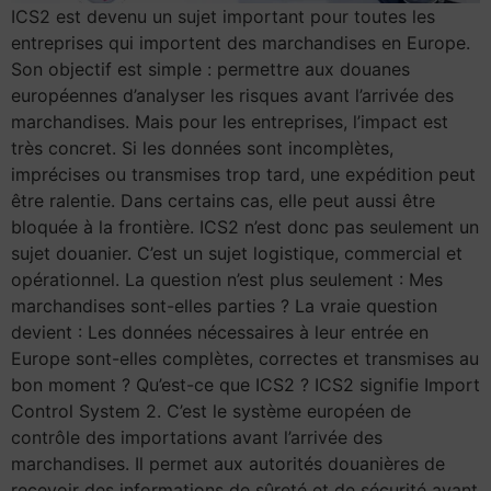
ICS2 est devenu un sujet important pour toutes les
entreprises qui importent des marchandises en Europe.
Son objectif est simple : permettre aux douanes
européennes d’analyser les risques avant l’arrivée des
marchandises. Mais pour les entreprises, l’impact est
très concret. Si les données sont incomplètes,
imprécises ou transmises trop tard, une expédition peut
être ralentie. Dans certains cas, elle peut aussi être
bloquée à la frontière. ICS2 n’est donc pas seulement un
sujet douanier. C’est un sujet logistique, commercial et
opérationnel. La question n’est plus seulement : Mes
marchandises sont-elles parties ? La vraie question
devient : Les données nécessaires à leur entrée en
Europe sont-elles complètes, correctes et transmises au
bon moment ? Qu’est-ce que ICS2 ? ICS2 signifie Import
Control System 2. C’est le système européen de
contrôle des importations avant l’arrivée des
marchandises. Il permet aux autorités douanières de
recevoir des informations de sûreté et de sécurité avant