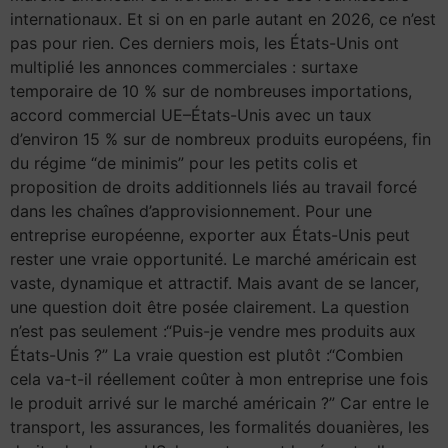
internationaux. Et si on en parle autant en 2026, ce n’est
pas pour rien. Ces derniers mois, les États-Unis ont
multiplié les annonces commerciales : surtaxe
temporaire de 10 % sur de nombreuses importations,
accord commercial UE–États-Unis avec un taux
d’environ 15 % sur de nombreux produits européens, fin
du régime “de minimis” pour les petits colis et
proposition de droits additionnels liés au travail forcé
dans les chaînes d’approvisionnement. Pour une
entreprise européenne, exporter aux États-Unis peut
rester une vraie opportunité. Le marché américain est
vaste, dynamique et attractif. Mais avant de se lancer,
une question doit être posée clairement. La question
n’est pas seulement :“Puis-je vendre mes produits aux
États-Unis ?” La vraie question est plutôt :“Combien
cela va-t-il réellement coûter à mon entreprise une fois
le produit arrivé sur le marché américain ?” Car entre le
transport, les assurances, les formalités douanières, les