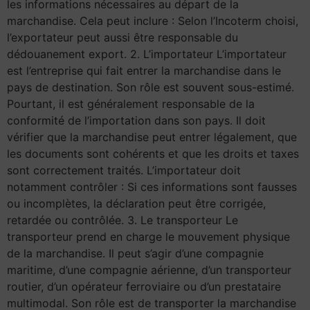
les informations nécessaires au départ de la
marchandise. Cela peut inclure : Selon l’Incoterm choisi,
l’exportateur peut aussi être responsable du
dédouanement export. 2. L’importateur L’importateur
est l’entreprise qui fait entrer la marchandise dans le
pays de destination. Son rôle est souvent sous-estimé.
Pourtant, il est généralement responsable de la
conformité de l’importation dans son pays. Il doit
vérifier que la marchandise peut entrer légalement, que
les documents sont cohérents et que les droits et taxes
sont correctement traités. L’importateur doit
notamment contrôler : Si ces informations sont fausses
ou incomplètes, la déclaration peut être corrigée,
retardée ou contrôlée. 3. Le transporteur Le
transporteur prend en charge le mouvement physique
de la marchandise. Il peut s’agir d’une compagnie
maritime, d’une compagnie aérienne, d’un transporteur
routier, d’un opérateur ferroviaire ou d’un prestataire
multimodal. Son rôle est de transporter la marchandise