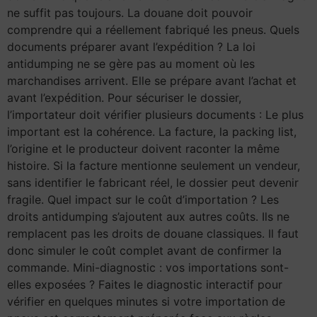
ne suffit pas toujours. La douane doit pouvoir
comprendre qui a réellement fabriqué les pneus. Quels
documents préparer avant l’expédition ? La loi
antidumping ne se gère pas au moment où les
marchandises arrivent. Elle se prépare avant l’achat et
avant l’expédition. Pour sécuriser le dossier,
l’importateur doit vérifier plusieurs documents : Le plus
important est la cohérence. La facture, la packing list,
l’origine et le producteur doivent raconter la même
histoire. Si la facture mentionne seulement un vendeur,
sans identifier le fabricant réel, le dossier peut devenir
fragile. Quel impact sur le coût d’importation ? Les
droits antidumping s’ajoutent aux autres coûts. Ils ne
remplacent pas les droits de douane classiques. Il faut
donc simuler le coût complet avant de confirmer la
commande. Mini-diagnostic : vos importations sont-
elles exposées ? Faites le diagnostic interactif pour
vérifier en quelques minutes si votre importation de