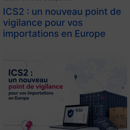
ICS2 : un nouveau point de
vigilance pour vos
importations en Europe