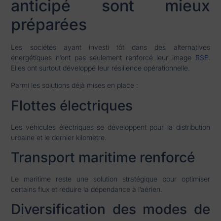
anticipé sont mieux
préparées
Les sociétés ayant investi tôt dans des alternatives
énergétiques n’ont pas seulement renforcé leur image
RSE
.
Elles ont surtout développé leur résilience opérationnelle.
Parmi les solutions déjà mises en place :
Flottes électriques
Les véhicules électriques se développent pour la distribution
urbaine et le dernier kilomètre.
Transport maritime renforcé
Le maritime reste une solution stratégique pour optimiser
certains flux et réduire la dépendance à l’aérien.
Diversification des modes de