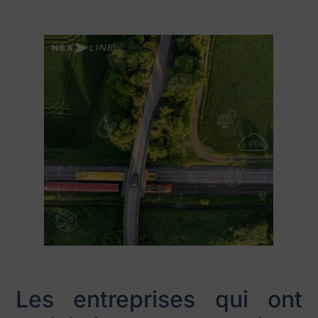
Les entreprises qui ont