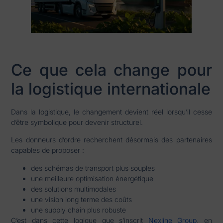
Ce que cela change pour
la logistique internationale
Dans la logistique, le changement devient réel lorsqu’il cesse
d’être symbolique pour devenir structurel.
Les donneurs d’ordre recherchent désormais des partenaires
capables de proposer :
des schémas de transport plus souples
une meilleure optimisation énergétique
des solutions multimodales
une vision long terme des coûts
une supply chain plus robuste
C’est dans cette logique que s’inscrit
Nexline Group
, en