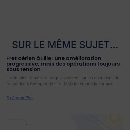
SUR LE MÊME SUJET...
Fret aérien à Lille : une amélioration
progressive, mais des opérations toujours
sous tension
La situation s’améliore progressivement sur les opérations de
fret aérien à l’aéroport de Lille. Mais le retour à la normale
En Savoir Plus