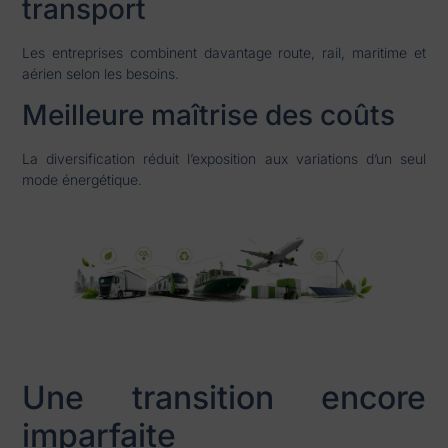
transport
Les entreprises combinent davantage route, rail, maritime et
aérien selon les besoins.
Meilleure maîtrise des coûts
La diversification réduit l’exposition aux variations d’un seul
mode énergétique.
Une transition encore
imparfaite