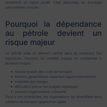
seulement un signal positif. C’est désormais un avantage
concurrentiel concret.
Pourquoi la dépendance
au pétrole devient un
risque majeur
Le pétrole reste un élément central dans de nombreux flux
logistiques. Pourtant, sa volatilité expose les entreprises à
plusieurs risques :
hausse brutale des coûts de transport
tensions géopolitiques impactant l’approvisionnement
instabilité des marges
difficulté à prévoir les budgets logistiques
pression réglementaire croissante
Face à ces incertitudes, les organisations qui diversifient leurs
solutions de transport gagnent en agilité.