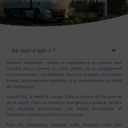
mai 7, 2026
De quoi s'agit-il ?
Pendant longtemps, réduire la dépendance au pétrole était
souvent perçu comme un choix militant ou un
engagement
environnemental
. Les initiatives liées aux énergies alternatives
étaient principalement associées à la responsabilité sociétale
des entreprises.
Aujourd’hui, la réalité a changé. Dans le secteur du
transport
et
de la
supply chain
, la transition énergétique logistique devient
une nécessité économique. Les enjeux écologiques et
financiers commencent enfin à converger.
Pour les entreprises, anticiper cette évolution n’est plus