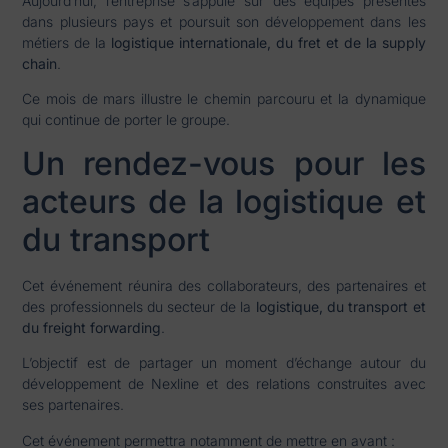
Aujourd’hui, l’entreprise s’appuie sur des équipes présentes
dans plusieurs pays et poursuit son développement dans les
métiers de la
logistique internationale, du fret et de la supply
chain
.
Ce mois de mars illustre le chemin parcouru et la dynamique
qui continue de porter le groupe.
Un rendez-vous pour les
acteurs de la logistique et
du transport
Cet événement réunira des collaborateurs, des partenaires et
des professionnels du secteur de la
logistique, du transport et
du freight forwarding
.
L’objectif est de partager un moment d’échange autour du
développement de Nexline et des relations construites avec
ses partenaires.
Cet événement permettra notamment de mettre en avant :