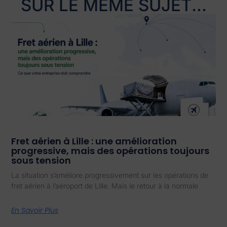
SUR LE MÊME SUJET...
Fret aérien à Lille : une amélioration
progressive, mais des opérations toujours
sous tension
La situation s’améliore progressivement sur les opérations de
fret aérien à l’aéroport de Lille. Mais le retour à la normale
En Savoir Plus