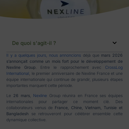
De quoi s'agit-il ?
Il y a quelques jours, nous annoncions
déjà que
mars 2026
s’annonçait comme un mois fort pour le développement de
Nexline Group
. Entre le rapprochement avec
CrossLog
International
, le premier anniversaire de Nexline France et une
équipe internationale qui continue de grandir, plusieurs étapes
importantes marquent cette période.
Le
26 mars
,
Nexline
Group réunira en France ses équipes
internationales pour partager ce moment clé. Des
collaborateurs venus de
France, Chine, Vietnam, Tunisie et
Bangladesh
se retrouveront pour célébrer ensemble cette
dynamique collective.