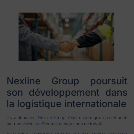
Nexline Group poursuit
son développement dans
la logistique internationale
Il y a deux ans,
Nexline Group
n’était encore qu’un projet porté
par une vision, de l’énergie et beaucoup de travail.