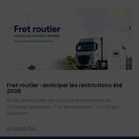
Fret routier : anticiper les restrictions été
2026
En été, le fret routier est soumis à des restrictions de
circulation spécifiques. Pour les entreprises, ce n’est pas
seulement
En Savoir Plus