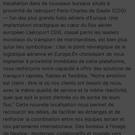
installation dans de nouveaux bureaux situés à
proximité de l’aéroport Paris-Charles de Gaulle (CDG)
— l’un des plus grands hubs aériens d’Europe. Une
implantation stratégique au cœur du flux aérien
européen L’aéroport CDG, classé parmi les leaders
mondiaux du transport de marchandises, est bien plus
qu’un lieu symbolique : c’est le point névralgique de la
logistique aérienne en Europe.En choisissant de nous
implanter à proximité immédiate de cette plateforme,
nous renforçons notre capacité à offrir des solutions de
transport rapides, fiables et flexibles. “Notre ambition
est claire : être là où nos clients ont besoin de nous,
avec la même qualité de service et la même réactivité,
quel que soit le point d’entrée ou de sortie de leurs
flux.” Cette nouvelle localisation nous permet de
raccourcir les délais, de faciliter les échanges et de
renforcer la coordination entre nos équipes terrain et
nos partenaires internationaux. Des bureaux à l’image
de Nexline : modernes, collaboratifs et tournés vers