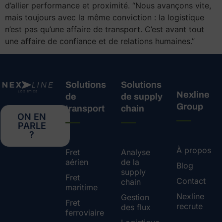
d’allier performance et proximité. “Nous avançons vite,
mais toujours avec la même conviction : la logistique
n’est pas qu’une affaire de transport. C’est avant tout
une affaire de confiance et de relations humaines.”
Solutions
Solutions
Nexline
de
de supply
Group
transport
chain
ON EN
PARLE
?
À propos
Fret
Analyse
aérien
de la
Blog
supply
Fret
Contact
chain
maritime
Nexline
Gestion
Fret
recrute
des flux
ferroviaire